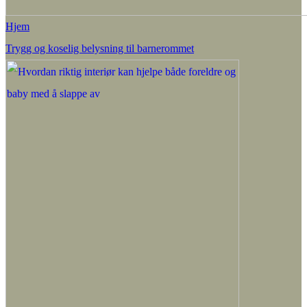
Hjem
Trygg og koselig belysning til barnerommet