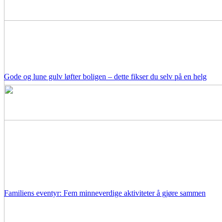
Gode og lune gulv løfter boligen – dette fikser du selv på en helg
Familiens eventyr: Fem minneverdige aktiviteter å gjøre sammen