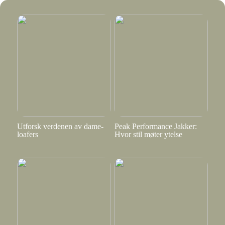
Utforsk verdenen av dame-
Peak Performance Jakker:
loafers
Hvor stil møter ytelse