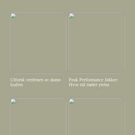
Utforsk verdenen av dame-
Peak Performance Jakker:
loafers
Hvor stil møter ytelse