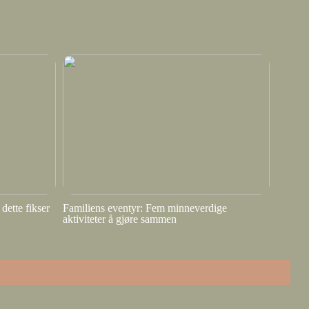
dette fikser
Familiens eventyr: Fem minneverdige
aktiviteter å gjøre sammen