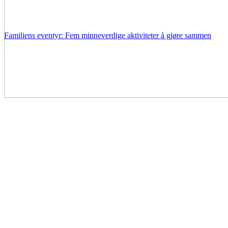
Familiens eventyr: Fem minneverdige aktiviteter å gjøre sammen