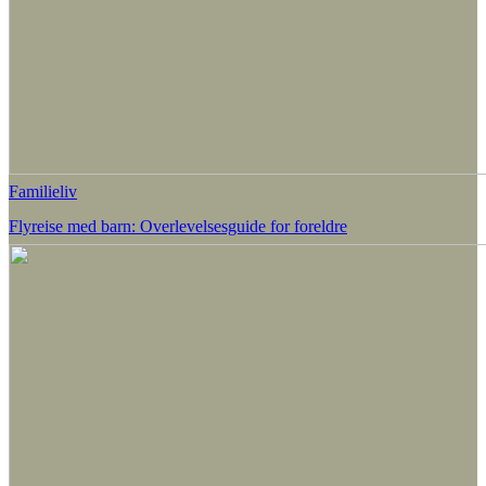
Familieliv
Flyreise med barn: Overlevelsesguide for foreldre