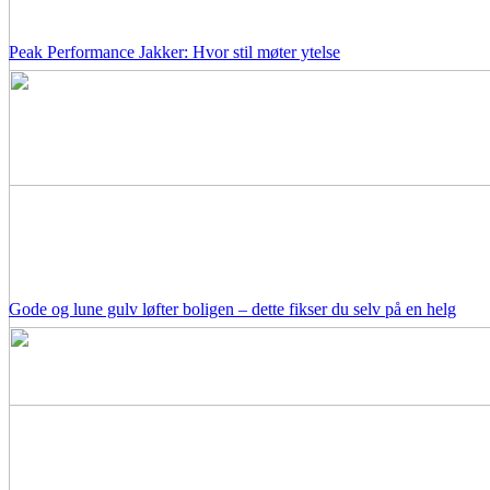
Peak Performance Jakker: Hvor stil møter ytelse
Gode og lune gulv løfter boligen – dette fikser du selv på en helg