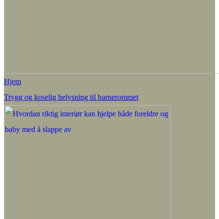
Hjem
Trygg og koselig belysning til barnerommet