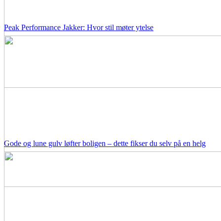
Peak Performance Jakker: Hvor stil møter ytelse
Gode og lune gulv løfter boligen – dette fikser du selv på en helg