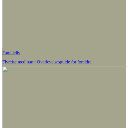
Familieliv
Flyreise med barn: Overlevelsesguide for foreldre