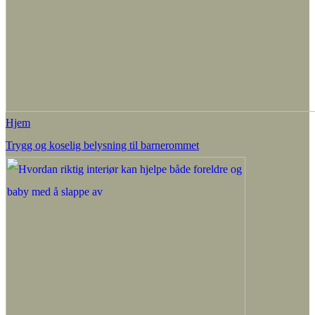
Hjem
Trygg og koselig belysning til barnerommet