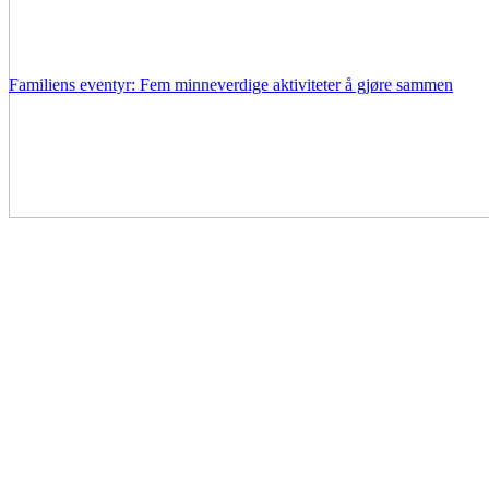
Familiens eventyr: Fem minneverdige aktiviteter å gjøre sammen