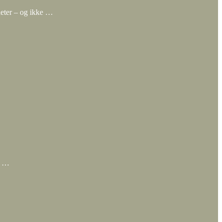
heter – og ikke …
og …