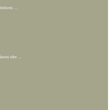
ollelekens …
lassen eller …