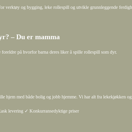
or verktøy og bygging, leke rollespill og utvikle grunnleggende ferdig
m dyr? – Du er mamma
 foreldre på hvorfor barna deres liker å spille rollespill som dyr.
get lille hjem med både bolig og jobb hjemme. Vi har alt fra lekekjøkken 
 Rask levering ✓ Konkurransedyktige priser