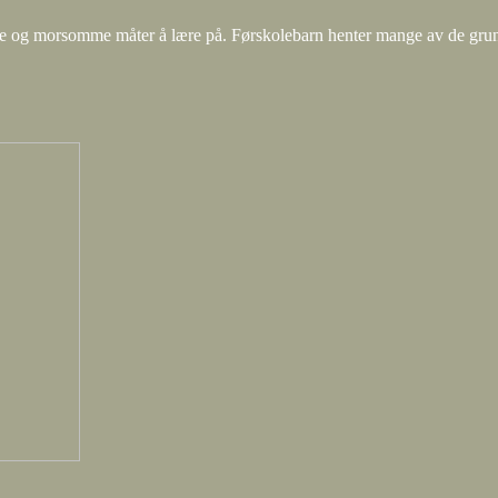
nde og morsomme måter å lære på. Førskolebarn henter mange av de gru