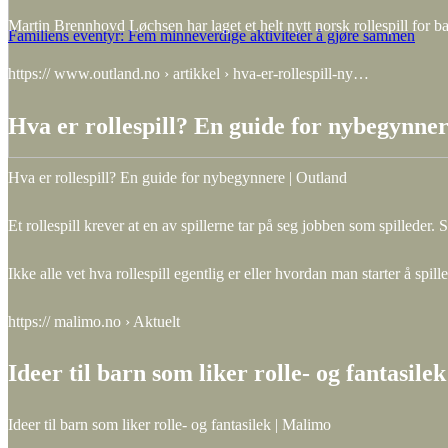
Martin Brennhovd Løchsen har laget et helt nytt norsk rollespill for b
Familiens eventyr: Fem minneverdige aktiviteter å gjøre sammen
https:// www.outland.no › artikkel › hva-er-rollespill-ny…
Hva er rollespill? En guide for nybegynne
Hva er rollespill? En guide for nybegynnere | Outland
Et rollespill krever at en av spillerne tar på seg jobben som spilleder
Ikke alle vet hva rollespill egentlig er eller hvordan man starter å spille
https:// malimo.no › Aktuelt
Ideer til barn som liker rolle- og fantasil
Ideer til barn som liker rolle- og fantasilek | Malimo