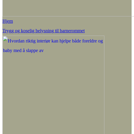
Hjem
Trygg og koselig belysning til barnerommet