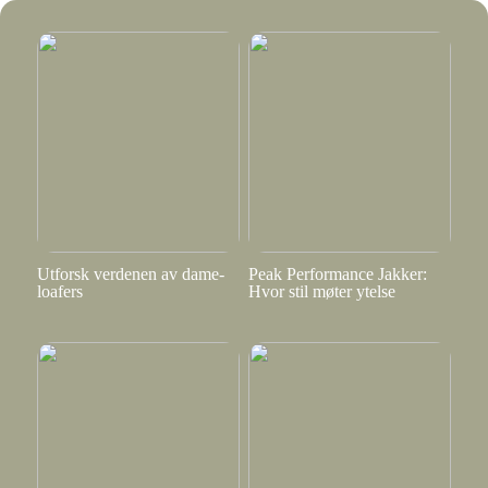
Utforsk verdenen av dame-
Peak Performance Jakker:
loafers
Hvor stil møter ytelse