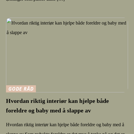
GODE RÅD
Hvordan riktig interiør kan hjelpe både
foreldre og baby med å slappe av
Hvordan riktig interiør kan hjelpe både foreldre og baby med å