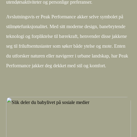
utendørsaktiviteter og personlige preferanser.
Avslutningsvis er Peak Performance akker selve symbolet på
stilmøtefunksjonalitet. Med sitt moderne design, banebrytende
teknologi og forpliktelse til bærekraft, henvender disse jakkene
seg til friluftsentusiaster som søker både ytelse og mote. Enten
du utforsker naturen eller navigerer i urbane landskap, har Peak
Performance jakker deg dekket med stil og komfort.