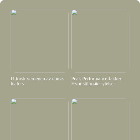
Utforsk verdenen av dame-
Peak Performance Jakker:
loafers
Hvor stil møter ytelse