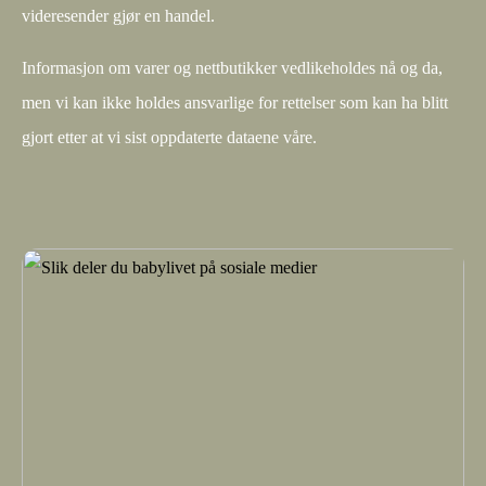
videresender gjør en handel.
Informasjon om varer og nettbutikker vedlikeholdes nå og da,
men vi kan ikke holdes ansvarlige for rettelser som kan ha blitt
gjort etter at vi sist oppdaterte dataene våre.