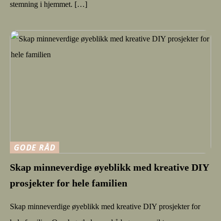
stemning i hjemmet. […]
GODE RÅD
Skap minneverdige øyeblikk med kreative DIY
prosjekter for hele familien
Skap minneverdige øyeblikk med kreative DIY prosjekter for