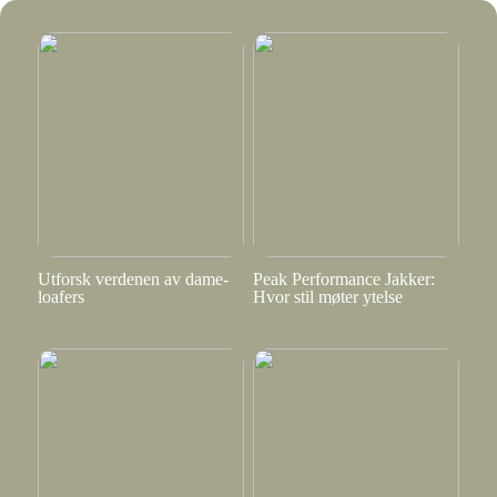
Utforsk verdenen av dame-
Peak Performance Jakker:
loafers
Hvor stil møter ytelse