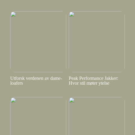
Utforsk verdenen av dame-
Peak Performance Jakker:
loafers
Hvor stil møter ytelse